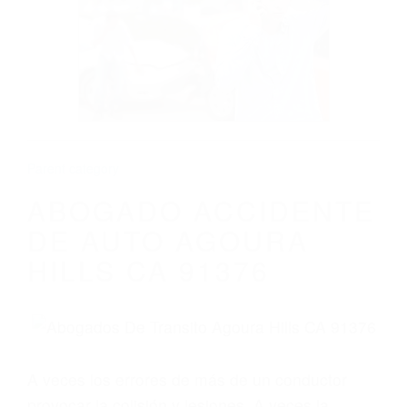
ABOGADO ACCIDENTE DE AUTO
AGOURA HILLS CA 91376
Parent category