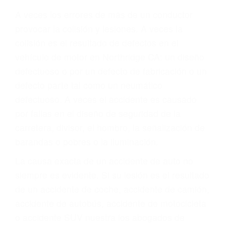
ABOGADO ACCIDENTE
DE AUTO
NORTHRIDGE CA
91327
A veces los errores de más de un conductor
provocar la colisión y lesiones. A veces la
colisión es el resultado de defectos en el
vehículo de motor en Northridge CA: un diseño
defectuoso o por un defecto de fabricación o un
defecto parte tal como un neumático