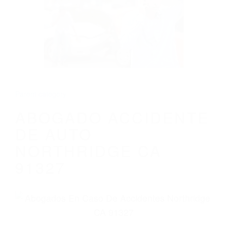
ABOGADO ACCIDENTE DE AUTO
NORTHRIDGE CA 91327
Parent category