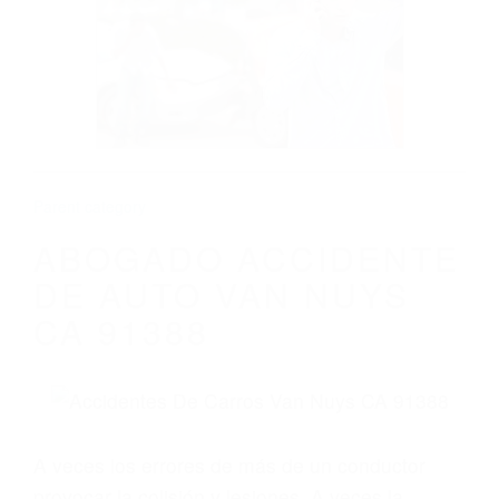
ABOGADO ACCIDENTE DE AUTO VAN
NUYS CA 91388
Parent category