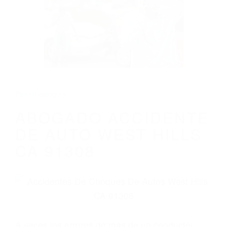
ABOGADO ACCIDENTE DE AUTO WEST
HILLS CA 91308
Parent category