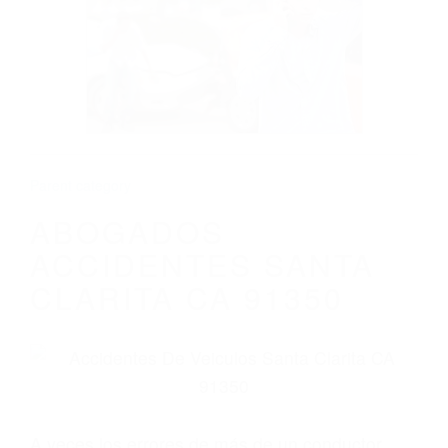
ABOGADOS ACCIDENTES SANTA
CLARITA CA 91350
Parent category