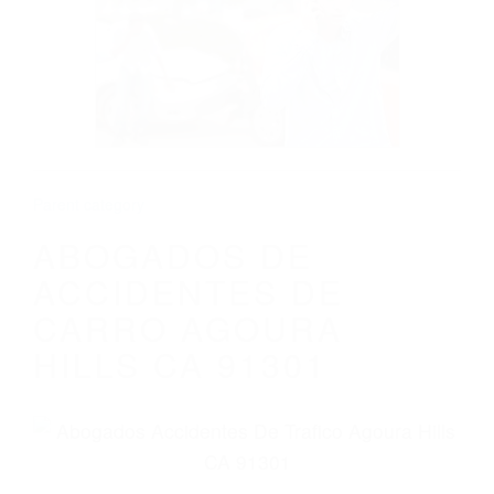
ABOGADOS DE ACCIDENTES DE CARRO
AGOURA HILLS CA 91301
Parent category