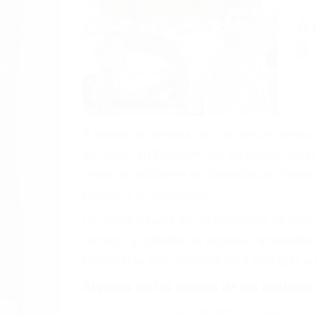
(855) 403-