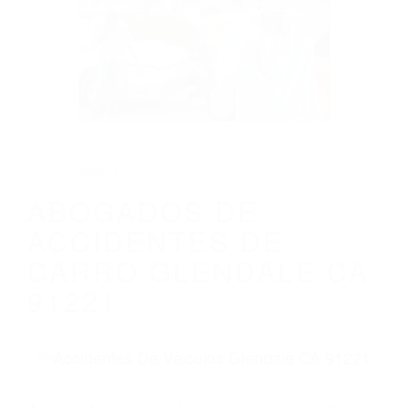
ABOGADOS DE ACCIDENTES DE CARRO
GLENDALE CA 91221
Parent category