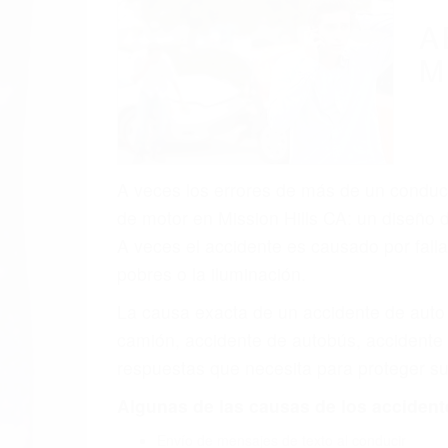
(855) 403-