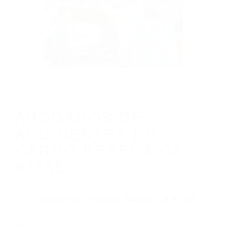
ABOGADOS DE ACCIDENTES DE CARRO
RESEDA CA 91335
Parent category