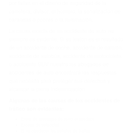
por fallas en el diseño de seguridad de la
carretera, divisor, el hombro, la señalización de
barandas o pobres o la iluminación.
La causa exacta de un accidente de auto no
siempre es evidente. Si su lesión es el resultado
de un accidente de coche, accidente de camión,
accidente de autobús, accidente de motocicleta
o accidente SUV nuestra los abogados de
accidentes de auto encontrará las respuestas
que necesita para proteger sus derechos y
alcanzar la plena indemnización.
Algunas de las causas de los accidentes de
tráfico son evidentes:
Envío de mensajes de texto al conducir
Exceso de velocidad
El no obedecer las señales de tráfico