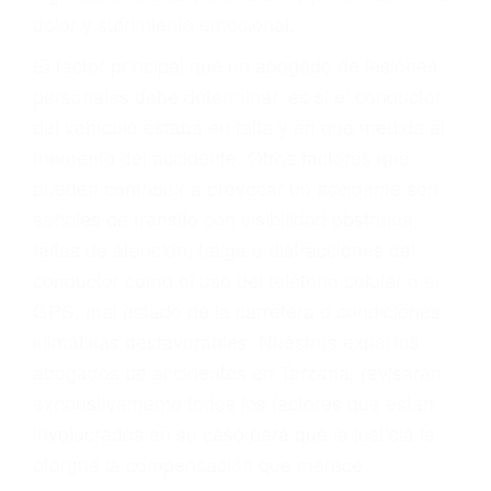
dolor y sufrimiento emocional.
El factor principal que un abogado de lesiones
personales debe determinar, es si el conductor
del vehículo estaba en falta y en qué medida al
momento del accidente. Otros factores que
pueden contribuir a provocar un accidente son
señales de tránsito con visibilidad obstruida,
faltas de atención, fatiga o distracciones del
conductor como el uso del teléfono celular o el
GPS, mal estado de la carretera o condiciones
climáticas desfavorables. Nuestros expertos
abogados de accidentes en Tarzana, revisarán
exhaustivamente todos los factores que están
involucrados en su caso para que la justicia le
otorgue la compensación que merece.