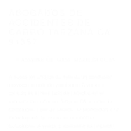
ABOGADOS DE
ACCIDENTES DE
CARRO TARZANA CA
91357
A veces los errores de más de un conductor
provocar la colisión y lesiones. A veces la
colisión es el resultado de defectos en el
vehículo de motor en Tarzana CA: un diseño
defectuoso o por un defecto de fabricación o un
defecto parte tal como un neumático
defectuoso. A veces el accidente es causado