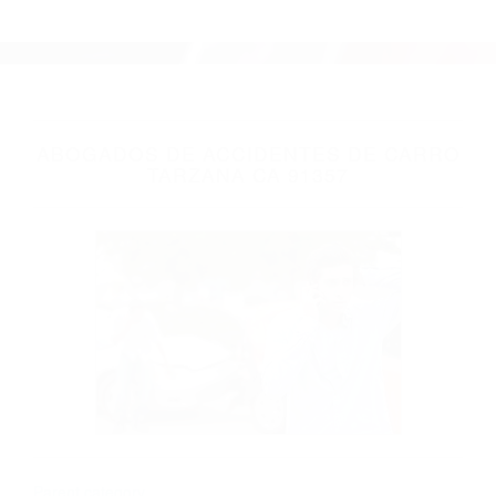
ABOGADOS DE ACCIDENTES DE CARRO
TARZANA CA 91357
Parent category