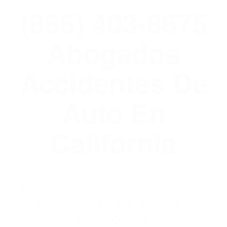
(855) 403-8675
Abogados
Accidentes De
Auto En
California
BY
(855) 403-8675 ABOGADOS
ACCIDENTES DE AUTO EN
CALIFORNIA