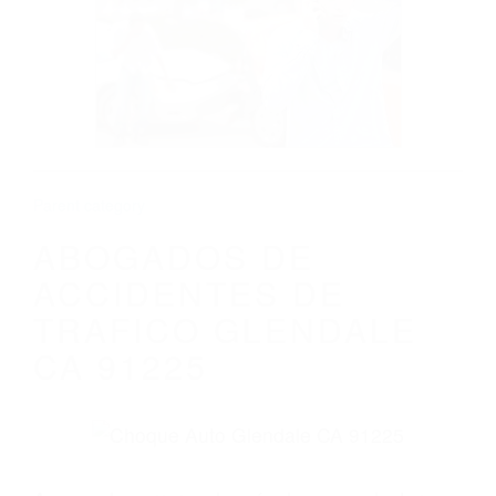
ABOGADOS DE ACCIDENTES DE
TRAFICO GLENDALE CA 91225
Parent category