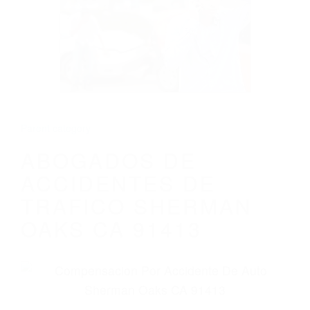
ABOGADOS DE ACCIDENTES DE
TRAFICO SHERMAN OAKS CA 91413
Parent category