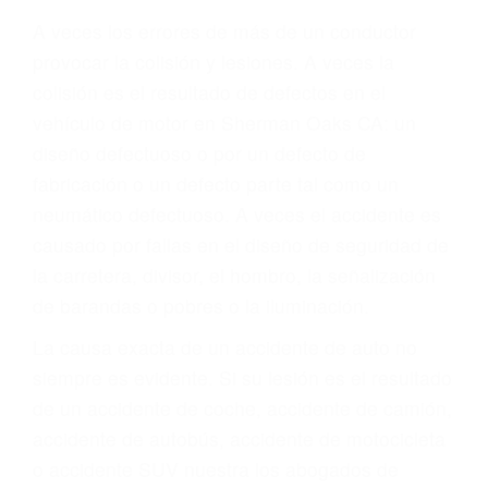
ABOGADOS DE
ACCIDENTES DE
TRAFICO SHERMAN
OAKS CA 91413
A veces los errores de más de un conductor
provocar la colisión y lesiones. A veces la
colisión es el resultado de defectos en el
vehículo de motor en Sherman Oaks CA: un
diseño defectuoso o por un defecto de
fabricación o un defecto parte tal como un