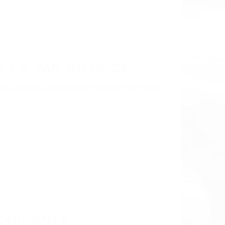
 EN VAN NUYS CA
as últimas consecuencias para que usted
CCIDENTE