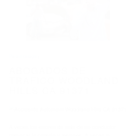
ABOGADOS DE TRAFICO WOODLAND
HILLS CA 91371
Parent category