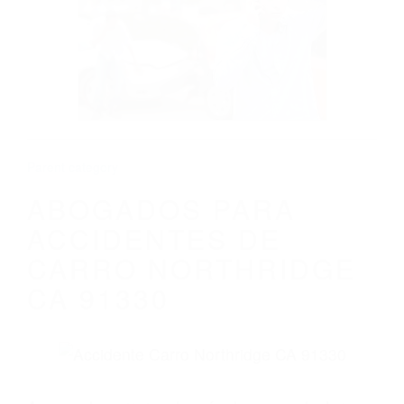
Parent category
ABOGADOS PARA
ACCIDENTES DE
CARRO NORTHRIDGE
CA 91330