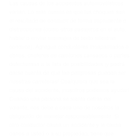
Las causas de los accidentes automovilísticos
varían. Lo más común es que los choques son
el resultado de conducir de forma imprudente o
distracciones (como otros pasajeros en el auto,
hablar o enviar mensajes de texto mientras
conduce). Agregue conductores incapacitados o
ebrios, choferes de camiones cansados o partes
defectuosas a la lista de posibilidades ¡y podrá
darse cuenta de que tan peligrosas pueden ser
nuestras carreteras! Cualquiera que sea la
causa del accidente, ¡nosotros podemos ayudar!
Cuando una persona se sienta detrás del
volante, nos debe a cada uno de nosotros la
obligación de manejar responsablemente. Si
otro conductor causa un accidente y le causa
daños a usted o a su propiedad, tiene que