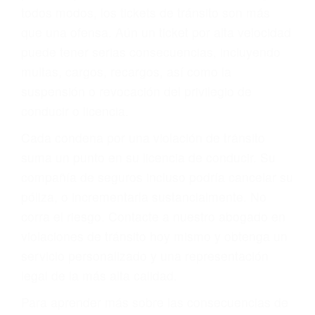
todos modos, los tickets de tránsito son más
que una ofensa. Aún un ticket por alta velocidad
puede tener serias consecuencias, incluyendo
multas, cargos, recargos, así como la
suspensión o revocación del privilegio de
conducir o licencia.
Cada condena por una violación de tránsito
suma un punto en su licencia de conducir. Su
compañía de seguros incluso podría cancelar su
póliza, o incrementarla sustancialmente. No
corra el riesgo. Contacte a nuestro abogado en
violaciones de tránsito hoy mismo y obtenga un
servicio personalizado y una representación
legal de la más alta calidad.
Para aprender más sobre las consecuencias de