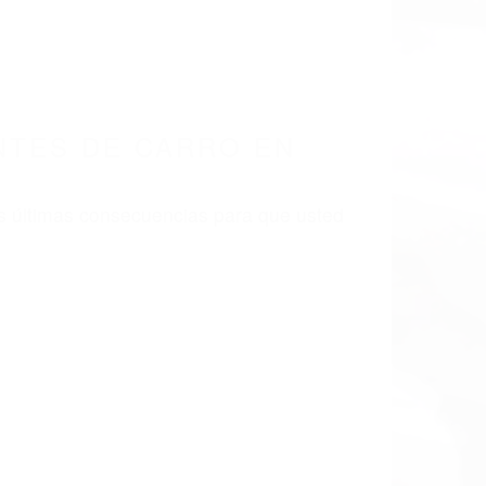
NTES DE CARRO EN
s últimas consecuencias para que usted