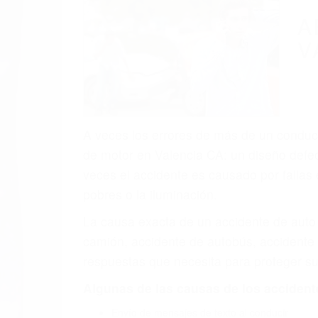
A
V
A veces los errores de más de un conducto
de motor en Valencia CA: un diseño defec
veces el accidente es causado por fallas 
pobres o la iluminación.
La causa exacta de un accidente de auto 
camión, accidente de autobús, accidente
respuestas que necesita para proteger su
Algunas de las causas de los accidente
Envío de mensajes de texto al conducir