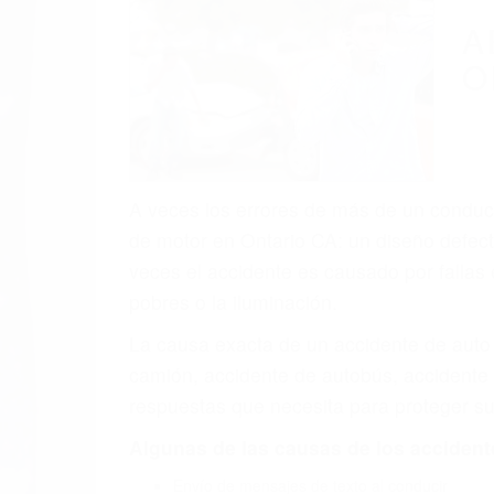
A
O
A veces los errores de más de un conducto
de motor en Ontario CA: un diseño defect
veces el accidente es causado por fallas 
pobres o la iluminación.
La causa exacta de un accidente de auto 
camión, accidente de autobús, accidente
respuestas que necesita para proteger su
Algunas de las causas de los accidente
Envío de mensajes de texto al conducir