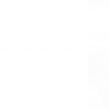
NTES DE CARRO EN
 últimas consecuencias para que usted