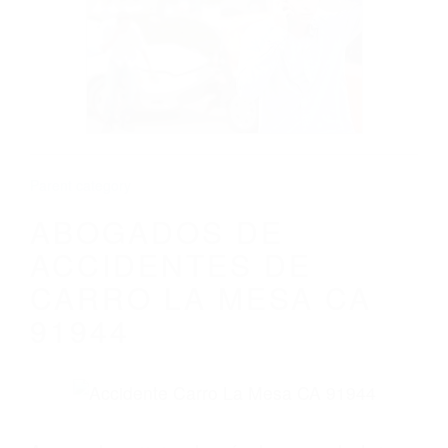
ABOGADOS DE ACCIDENTES DE CARRO
LA MESA CA 91944
Parent category