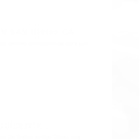
N SAN DIEGO CA
las últimas consecuencias para que
CCIDENTE
dos De Trafico en San Diego, una