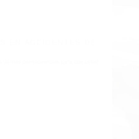
S EN ACCIDENTES DE
s últimas consecuencias para que usted