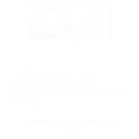
ABOGADOS PARA ACCIDENTES DE
CARRO SAN DIEGO CA 92104
Parent category