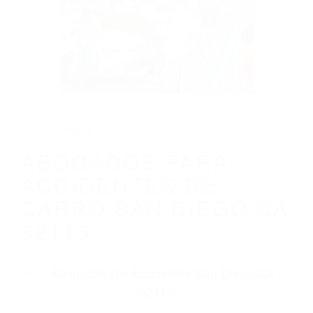
ABOGADOS PARA ACCIDENTES DE
CARRO SAN DIEGO CA 92113
Parent category