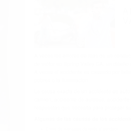
(855) 403-