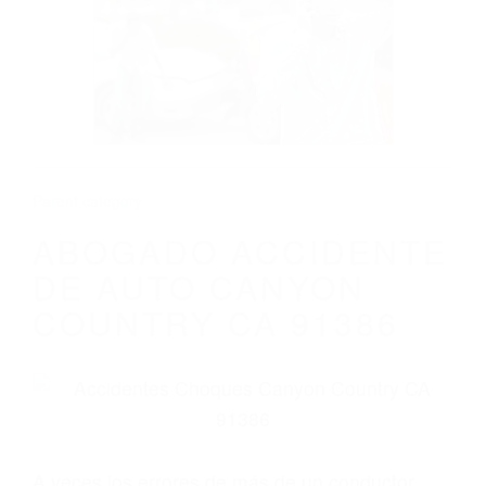
ABOGADO ACCIDENTE DE AUTO
CANYON COUNTRY CA 91386
Parent category