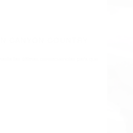
EN CANYON COUNTRY
asta las últimas consecuencias para que