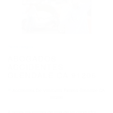
ABOGADOS ACCIDENTES GLENDALE CA
91206
Parent category