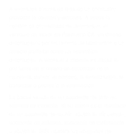
ABOGADOS PARA
ACCIDENTES DE
CARRO PASADENA CA
91189
A veces los errores de más de un conductor
provocar la colisión y lesiones. A veces la
colisión es el resultado de defectos en el
vehículo de motor en Pasadena CA: un diseño
defectuoso o por un defecto de fabricación o un
defecto parte tal como un neumático