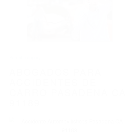
ABOGADOS PARA ACCIDENTES DE
CARRO PASADENA CA 91189
Parent category