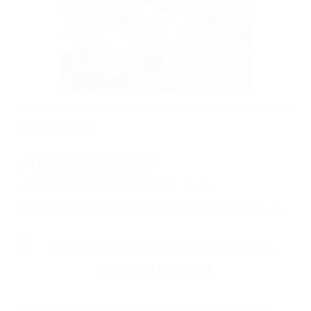
ABOGADOS ACCIDENTES LA
CRESCENTA CA 91214
Parent category