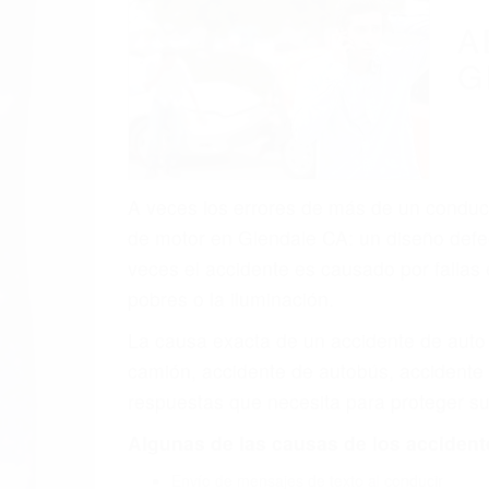
(855) 403-