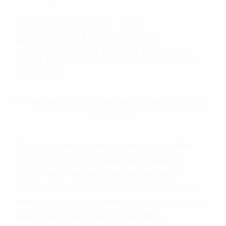
ABOGADOS DE
ACCIDENTES DE
CARRO BURBANK CA
91521
A veces los errores de más de un conductor
provocar la colisión y lesiones. A veces la
colisión es el resultado de defectos en el
vehículo de motor en Burbank CA: un diseño
defectuoso o por un defecto de fabricación o un
defecto parte tal como un neumático