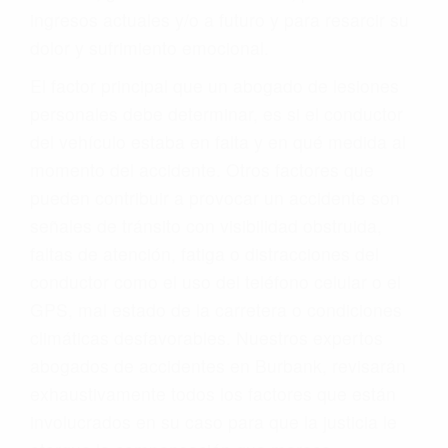
ingresos actuales y/o a futuro y para resarcir su
dolor y sufrimiento emocional.
El factor principal que un abogado de lesiones
personales debe determinar, es si el conductor
del vehículo estaba en falta y en qué medida al
momento del accidente. Otros factores que
pueden contribuir a provocar un accidente son
señales de tránsito con visibilidad obstruida,
faltas de atención, fatiga o distracciones del
conductor como el uso del teléfono celular o el
GPS, mal estado de la carretera o condiciones
climáticas desfavorables. Nuestros expertos
abogados de accidentes en Burbank, revisarán
exhaustivamente todos los factores que están
involucrados en su caso para que la justicia le