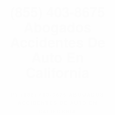
(855) 403-8675
Abogados
Accidentes De
Auto En
California
BY
(855) 403-8675 ABOGADOS
ACCIDENTES DE AUTO EN
CALIFORNIA