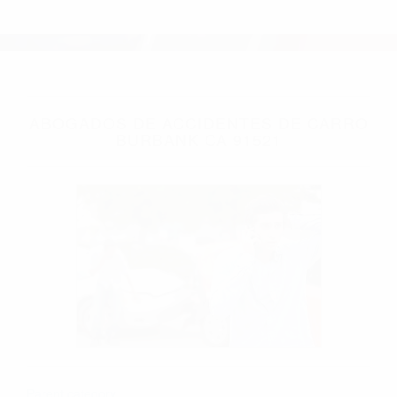
ABOGADOS DE ACCIDENTES DE CARRO
BURBANK CA 91521
Parent category