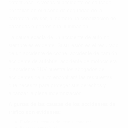
defectuoso. A veces el accidente es causado
por fallas en el diseño de seguridad de la
carretera, divisor, el hombro, la señalización de
barandas o pobres o la iluminación.
La causa exacta de un accidente de auto no
siempre es evidente. Si su lesión es el resultado
de un accidente de coche, accidente de camión,
accidente de autobús, accidente de motocicleta
o accidente SUV nuestra los abogados de
accidentes de auto encontrará las respuestas
que necesita para proteger sus derechos y
alcanzar la plena indemnización.
Algunas de las causas de los accidentes de
tráfico son evidentes:
Envío de mensajes de texto al conducir
Exceso de velocidad