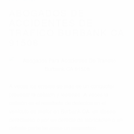
ABOGADOS DE
ACCIDENTES DE
TRAFICO BURBANK CA
91508
A veces los errores de más de un conductor
provocar la colisión y lesiones. A veces la
colisión es el resultado de defectos en el
vehículo de motor en Burbank CA: un diseño
defectuoso o por un defecto de fabricación o un
defecto parte tal como un neumático