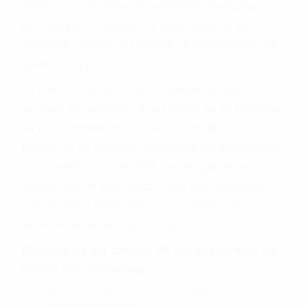
defectuoso. A veces el accidente es causado
por fallas en el diseño de seguridad de la
carretera, divisor, el hombro, la señalización de
barandas o pobres o la iluminación.
La causa exacta de un accidente de auto no
siempre es evidente. Si su lesión es el resultado
de un accidente de coche, accidente de camión,
accidente de autobús, accidente de motocicleta
o accidente SUV nuestra los abogados de
accidentes de auto encontrará las respuestas
que necesita para proteger sus derechos y
alcanzar la plena indemnización.
Algunas de las causas de los accidentes de
tráfico son evidentes:
Envío de mensajes de texto al conducir
Exceso de velocidad