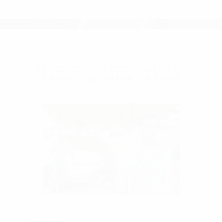
ABOGADOS DE ACCIDENTES DE
TRAFICO BURBANK CA 91508
Parent category