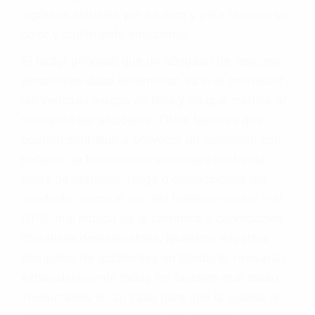
ingresos actuales y/o a futuro y para resarcir su
dolor y sufrimiento emocional.
El factor principal que un abogado de lesiones
personales debe determinar, es si el conductor
del vehículo estaba en falta y en qué medida al
momento del accidente. Otros factores que
pueden contribuir a provocar un accidente son
señales de tránsito con visibilidad obstruida,
faltas de atención, fatiga o distracciones del
conductor como el uso del teléfono celular o el
GPS, mal estado de la carretera o condiciones
climáticas desfavorables. Nuestros expertos
abogados de accidentes en Burbank, revisarán
exhaustivamente todos los factores que están
involucrados en su caso para que la justicia le