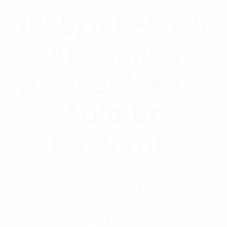
(855) 403-8675
Abogados
Accidentes De
Auto En
California
BY
(855) 403-8675 ABOGADOS
ACCIDENTES DE AUTO EN
CALIFORNIA