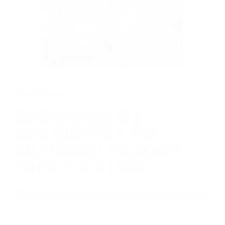
ABOGADOS DE ACCIDENTES DE
TRANSITO CANOGA PARK CA 91305
Parent category