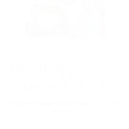
ABOGADOS DE ACIDENTES LA
CRESCENTA CA 91224
Parent category