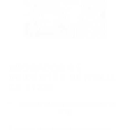
ABOGADOS DE ACIDENTES NEWHALL
CA 91322
Parent category