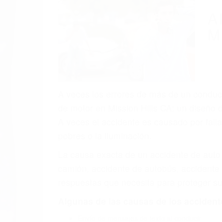
A
M
A veces los errores de más de un conducto
de motor en Mission Hills CA: un diseño 
A veces el accidente es causado por falla
pobres o la iluminación.
La causa exacta de un accidente de auto 
camión, accidente de autobús, accidente
respuestas que necesita para proteger su
Algunas de las causas de los accidente
Envío de mensajes de texto al conducir