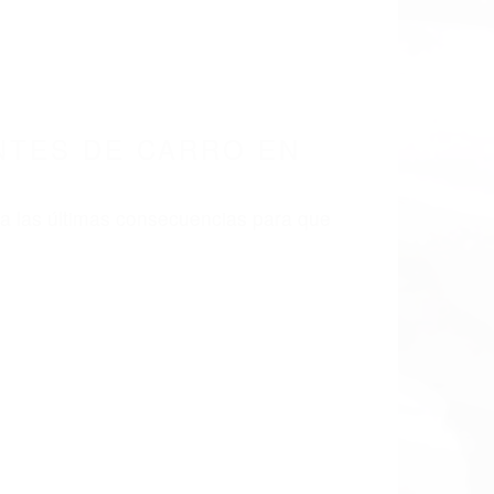
NTES DE CARRO EN
ta las últimas consecuencias para que