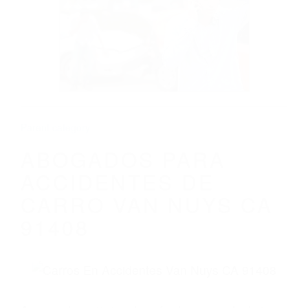
ABOGADOS PARA ACCIDENTES DE
CARRO VAN NUYS CA 91408
Parent category