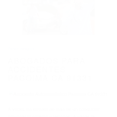
ABOGADOS PARA ACCIDENTES
PACOIMA CA 91331
Parent category