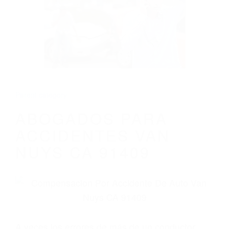
ABOGADOS PARA ACCIDENTES VAN
NUYS CA 91409
Parent category