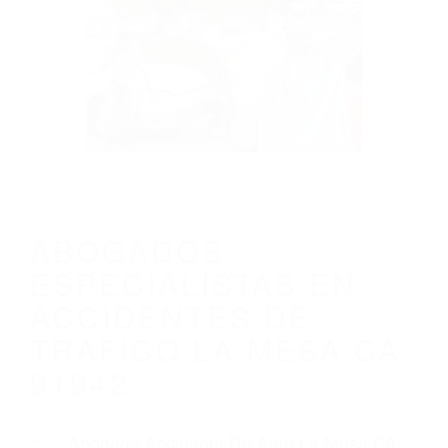
ABOGADOS ESPECIALISTAS EN
ACCIDENTES DE TRAFICO LA MESA CA
91942