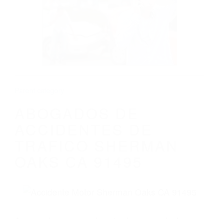
ABOGADOS DE ACCIDENTES DE
TRAFICO SHERMAN OAKS CA 91495
Parent category