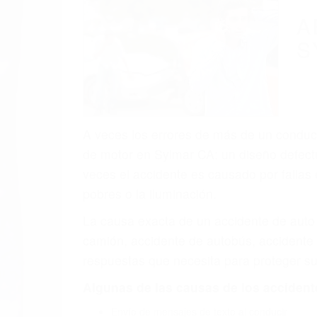
(855) 403-